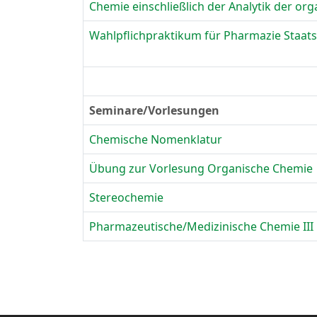
Chemie einschließlich der Analytik der org
Wahlpflichpraktikum für Pharmazie Staa
Seminare/Vorlesungen
Chemische Nomenklatur
Übung zur Vorlesung Organische Chemie
Stereochemie
Pharmazeutische/Medizinische Chemie III