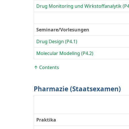
Drug Monitoring und Wirkstoffanalytik (P4
Seminare/Vorlesungen
Drug Design (P4.1)
Molecular Modeling (P4.2)
↑ Contents
Pharmazie (Staatsexamen)
Praktika