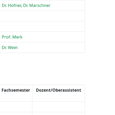
Dr. Höfner
,
Dr. Marschner
Prof. Merk
Dr. Wein
Fachsemester
Dozent/Oberassistent