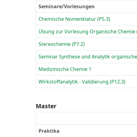
Seminare/Vorlesungen
Chemische Nomenklatur (P5.3)
Übung zur Vorlesung Organische Chemie (
Stereochemie (P7.2)
Seminar Synthese und Analytik organische
Medizinische Chemie 1
Wirkstoffanalytik - Validierung (P12.3)
Master
Praktika