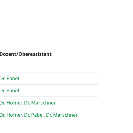
Dozent/Oberassistent
Dr. Pabel
Dr. Pabel
Dr. Höfner
,
Dr. Marschner
Dr. Höfner
,
Dr. Pabel
,
Dr. Marschner