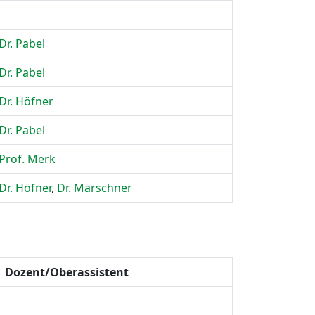
Dr. Pabel
Dr. Pabel
Dr. Höfner
Dr. Pabel
Prof. Merk
Dr. Höfner
,
Dr. Marschner
Dozent/Oberassistent