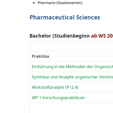
Pharmazie (Staatsexamen)
Pharmaceutical Sciences
Bachelor (Studienbeginn
ab WS 20
Praktika
Einführung in die Methoden der Organisch
Synthese und Analytik organischer Verbin
Wirkstoffanalytik (P12.4)
WP 1 Forschungspraktikum